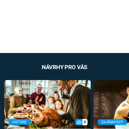
NÁVRHY PRO VÁS
5
HISTORIE
ZAJÍMAVOSTI