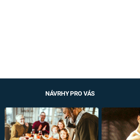
NÁVRHY PRO VÁS