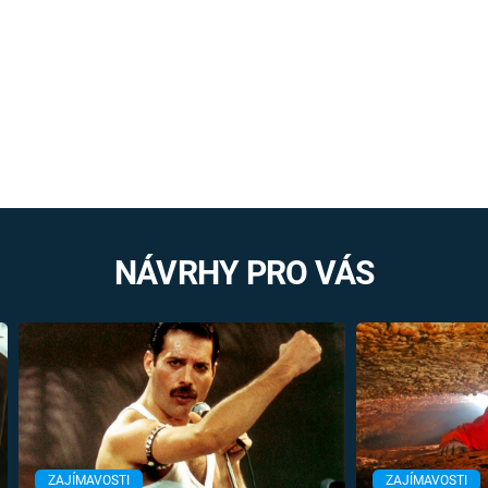
NÁVRHY PRO VÁS
ZAJÍMAVOSTI
ZAJÍMAVOSTI