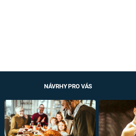
NÁVRHY PRO VÁS