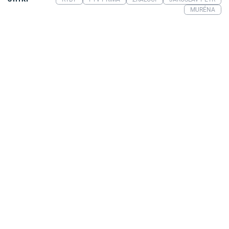
MURÉNA