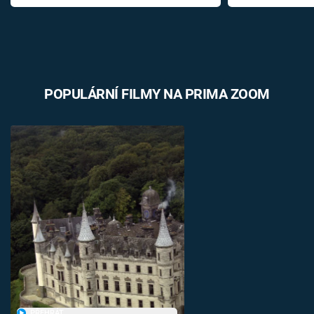
POPULÁRNÍ FILMY NA PRIMA ZOOM
PŘEHRÁT