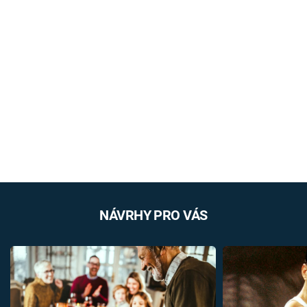
NÁVRHY PRO VÁS