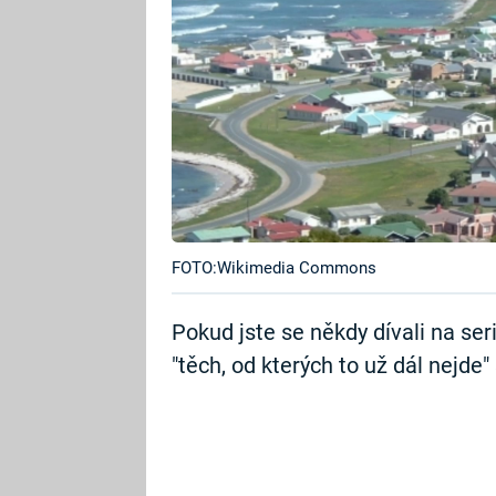
FOTO:Wikimedia Commons
Pokud jste se někdy dívali na seri
"těch, od kterých to už dál nejde"