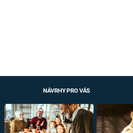
NÁVRHY PRO VÁS