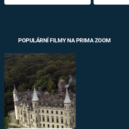
POPULÁRNÍ FILMY NA PRIMA ZOOM