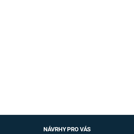
NÁVRHY PRO VÁS