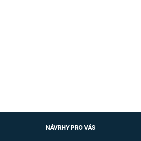
NÁVRHY PRO VÁS