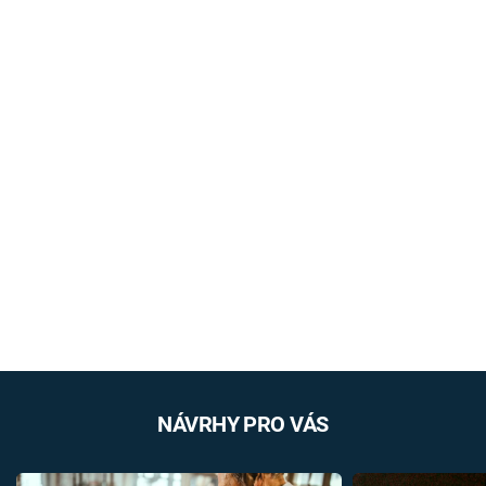
NÁVRHY PRO VÁS