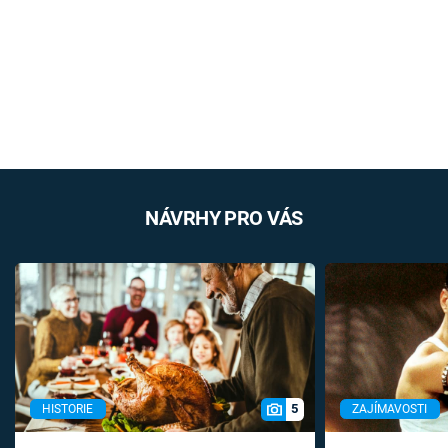
NÁVRHY PRO VÁS
5
HISTORIE
ZAJÍMAVOSTI