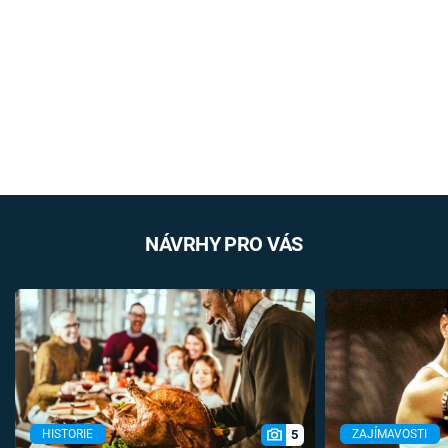
NÁVRHY PRO VÁS
5
HISTORIE
ZAJÍMAVOSTI