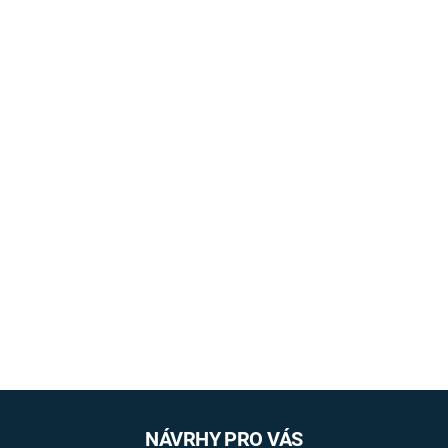
NÁVRHY PRO VÁS