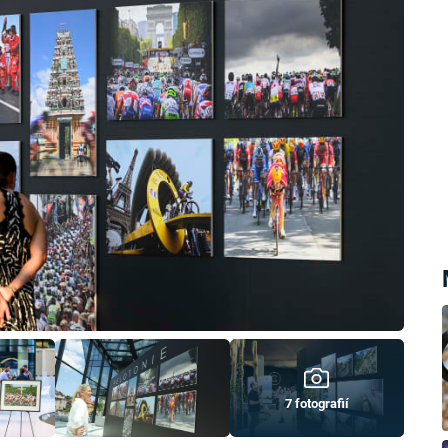
7 fotografií