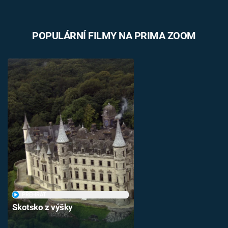
POPULÁRNÍ FILMY NA PRIMA ZOOM
PŘEHRÁT
Skotsko z výšky