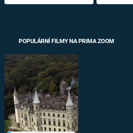
POPULÁRNÍ FILMY NA PRIMA ZOOM