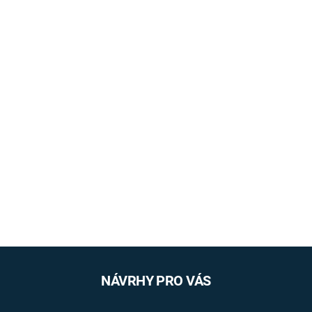
NÁVRHY PRO VÁS