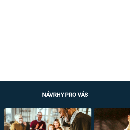
NÁVRHY PRO VÁS