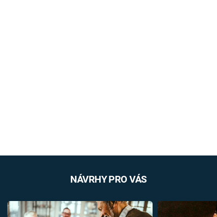
NÁVRHY PRO VÁS