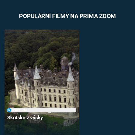
POPULÁRNÍ FILMY NA PRIMA ZOOM
PŘEHRÁT
Skotsko z výšky