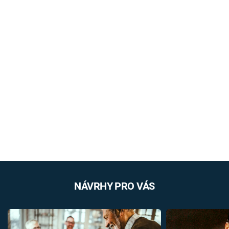
NÁVRHY PRO VÁS