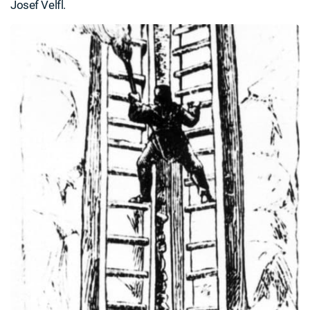
Josef Velfl.