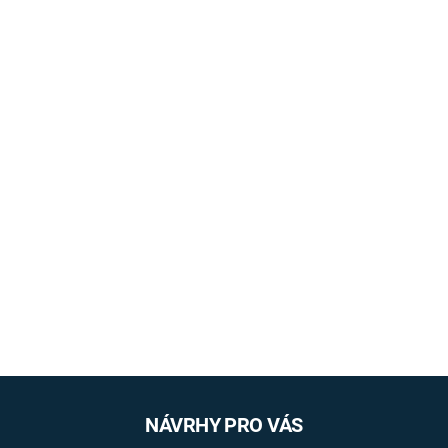
NÁVRHY PRO VÁS