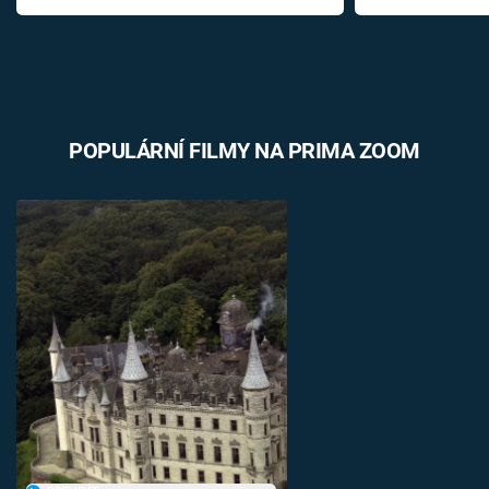
POPULÁRNÍ FILMY NA PRIMA ZOOM