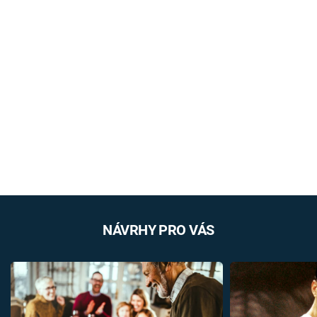
NÁVRHY PRO VÁS