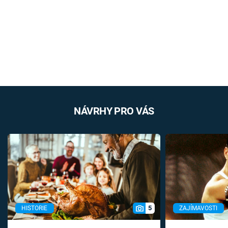
NÁVRHY PRO VÁS
5
HISTORIE
ZAJÍMAVOSTI