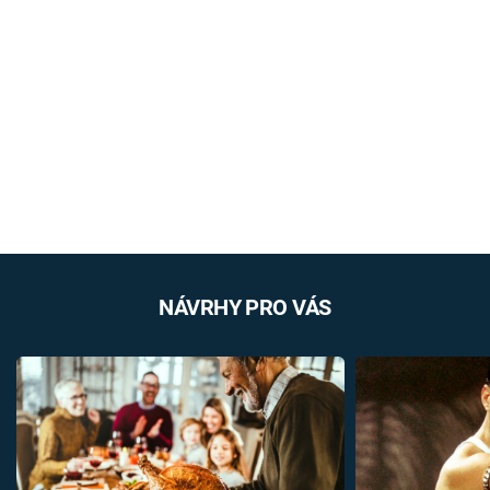
NÁVRHY PRO VÁS