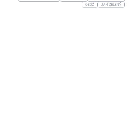
OBOZ
JAN ZELENÝ