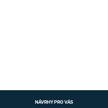
NÁVRHY PRO VÁS