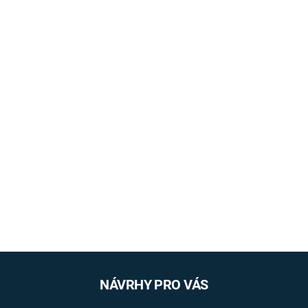
NÁVRHY PRO VÁS