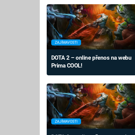
ZAJÍMAVOSTI
DOTA 2 – online přenos na webu
Prima COOL!
ZAJÍMAVOSTI