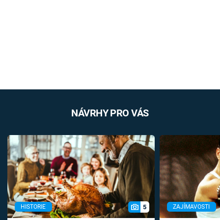
NÁVRHY PRO VÁS
5
HISTORIE
ZAJÍMAVOSTI