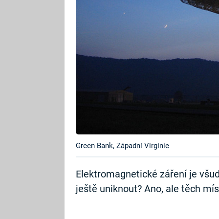
Green Bank, Západní Virginie
Elektromagnetické záření je vš
ještě uniknout? Ano, ale těch mís