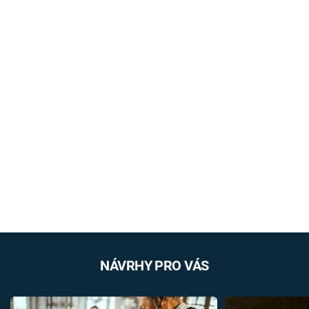
NÁVRHY PRO VÁS