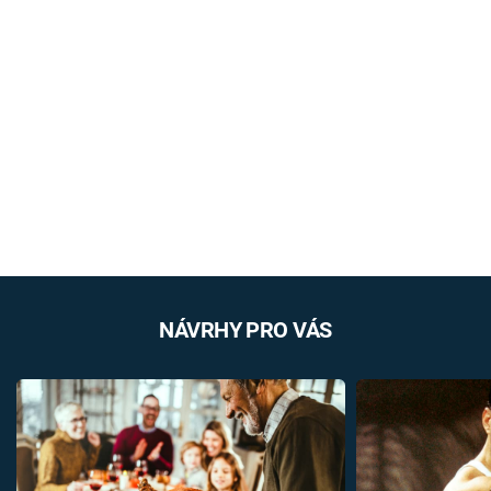
NÁVRHY PRO VÁS