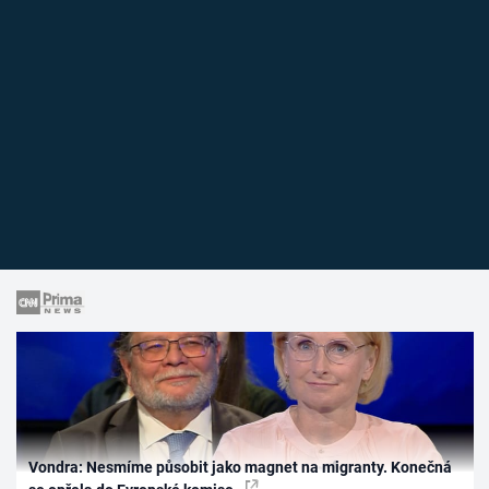
Vondra: Nesmíme působit jako magnet na migranty. Konečná