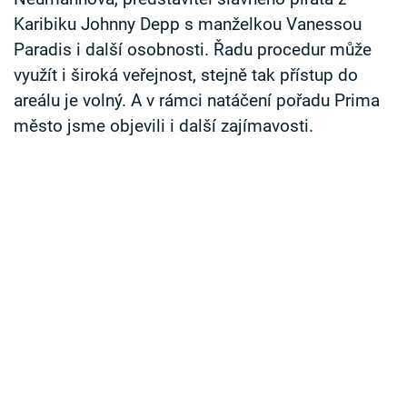
Karibiku Johnny Depp s manželkou Vanessou
Paradis i další osobnosti. Řadu procedur může
využít i široká veřejnost, stejně tak přístup do
areálu je volný. A v rámci natáčení pořadu Prima
město jsme objevili i další zajímavosti.