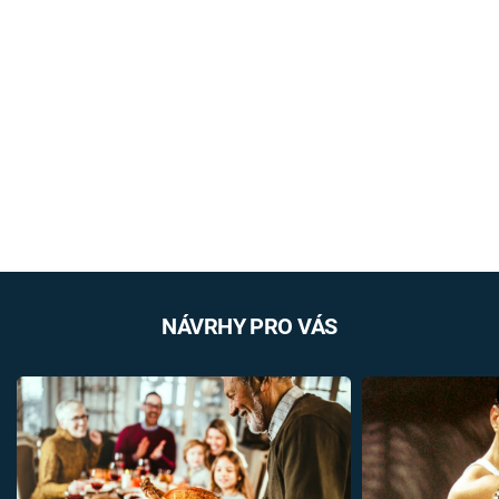
NÁVRHY PRO VÁS