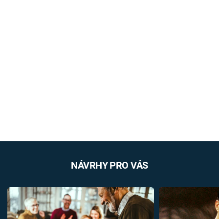
NÁVRHY PRO VÁS