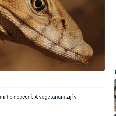
ani ho neocení. A vegetariáni žijí v