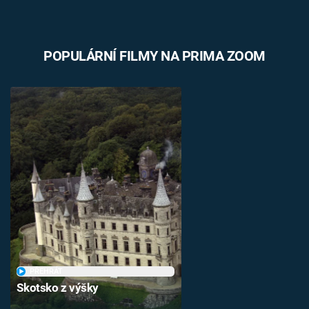
POPULÁRNÍ FILMY NA PRIMA ZOOM
PŘEHRÁT
Skotsko z výšky