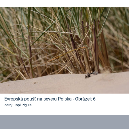
Evropská poušť na severu Polska - Obrázek 6
Zdroj: Topi Pigula