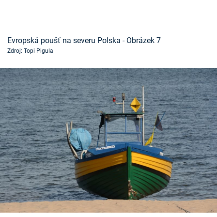
Evropská poušť na severu Polska - Obrázek 7
Zdroj: Topi Pigula