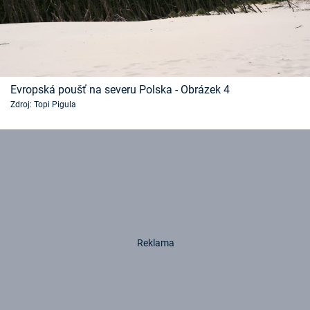
Evropská poušť na severu Polska - Obrázek 4
Zdroj: Topi Pigula