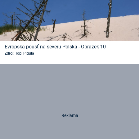
Evropská poušť na severu Polska - Obrázek 10
Zdroj: Topi Pigula