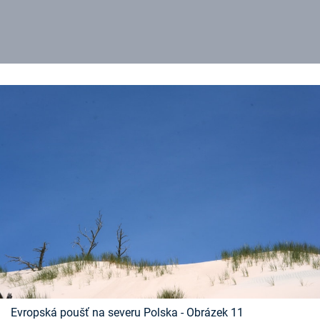
Evropská poušť na severu Polska - Obrázek 11