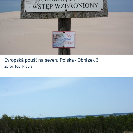
Evropská poušť na severu Polska - Obrázek 3
Zdroj: Topi Pigula