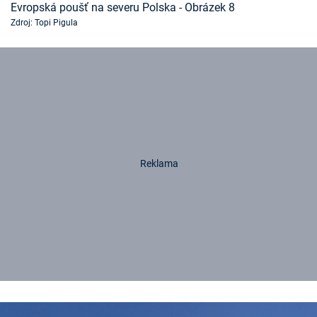
Evropská poušť na severu Polska - Obrázek 8
Zdroj: Topi Pigula