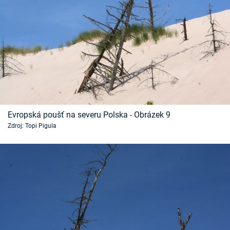
Evropská poušť na severu Polska - Obrázek 9
Zdroj: Topi Pigula