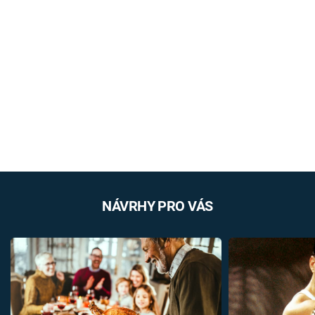
NÁVRHY PRO VÁS