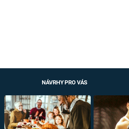
NÁVRHY PRO VÁS