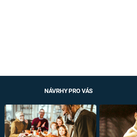
NÁVRHY PRO VÁS