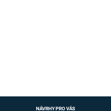
NÁVRHY PRO VÁS