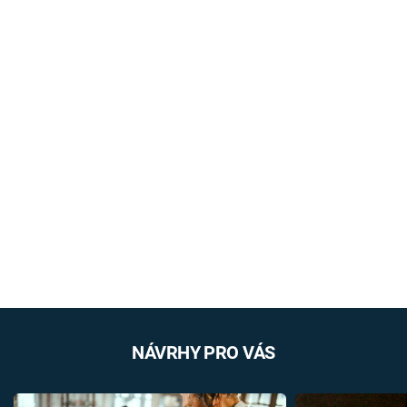
NÁVRHY PRO VÁS