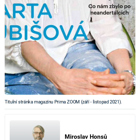
Titulní stránka magazínu Prima ZOOM (září - listopad 2021).
Miroslav Honsů