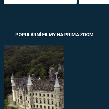
POPULÁRNÍ FILMY NA PRIMA ZOOM