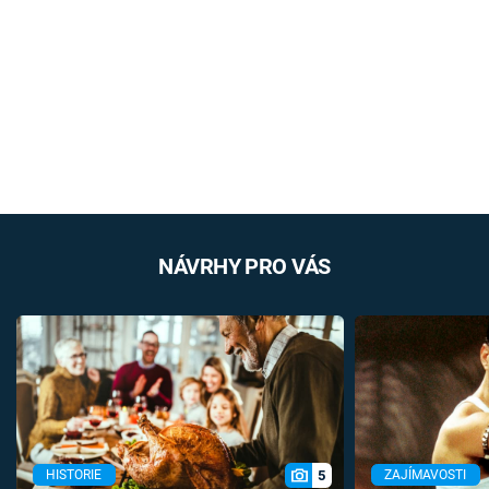
NÁVRHY PRO VÁS
5
HISTORIE
ZAJÍMAVOSTI