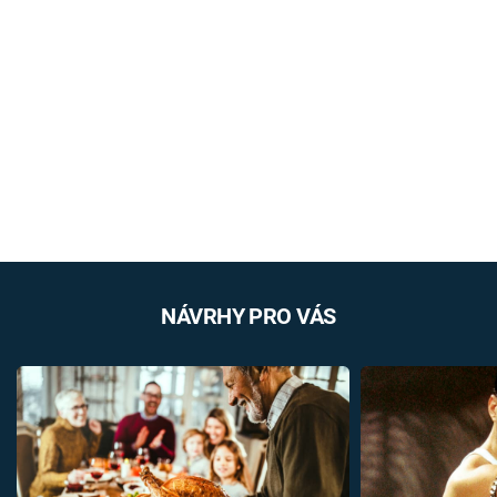
NÁVRHY PRO VÁS