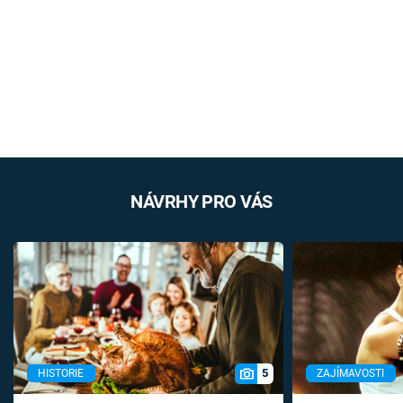
NÁVRHY PRO VÁS
5
HISTORIE
ZAJÍMAVOSTI