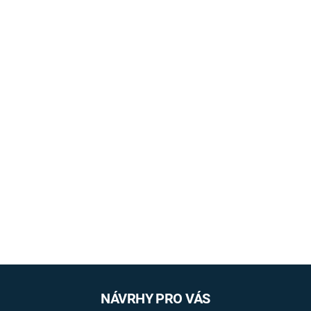
NÁVRHY PRO VÁS